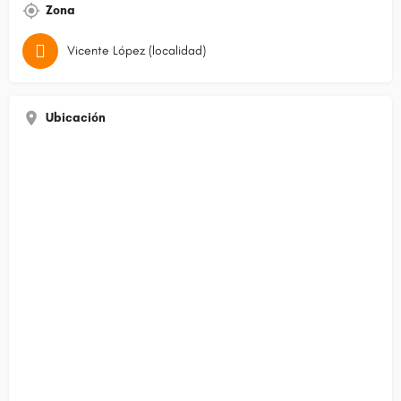
Zona
Vicente López (localidad)
Ubicación