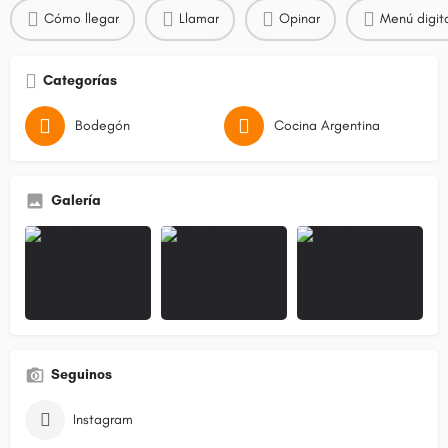
Cómo llegar
Llamar
Opinar
Menú digit
Categorías
Bodegón
Cocina Argentina
Galería
Seguinos
Instagram