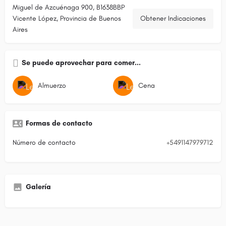
Miguel de Azcuénaga 900, B1638BBP
Vicente López, Provincia de Buenos
Obtener Indicaciones
Aires
Se puede aprovechar para comer...
Almuerzo
Cena
Formas de contacto
Número de contacto
+5491147979712
Galería