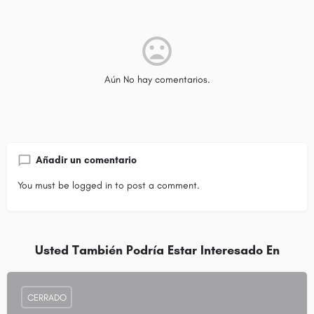
Aún No hay comentarios.
Añadir un comentario
You must be
logged in
to post a comment.
Usted También Podría Estar Interesado En
CERRADO