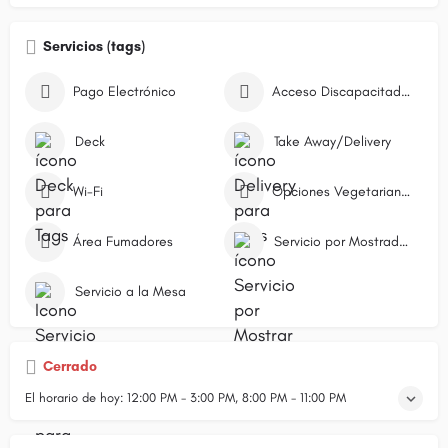
Servicios (tags)
Pago Electrónico
Acceso Discapacitados
Deck
Take Away/Delivery
Wi-Fi
Opciones Vegetarianas
Área Fumadores
Servicio por Mostrador/Caja
Servicio a la Mesa
Cerrado
El horario de hoy:
12:00 PM - 3:00 PM, 8:00 PM - 11:00 PM