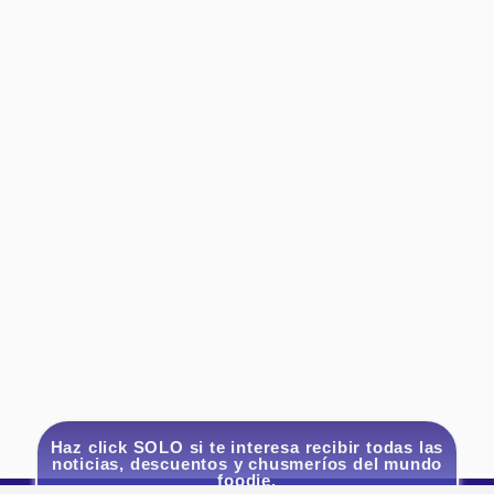
Haz click SOLO si te interesa recibir todas las
noticias, descuentos y chusmeríos del mundo
foodie.