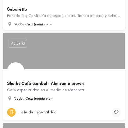
Saboretto
Panadería y Confitería de especialidad. Tienda de café y helados artesanales.
Godoy Cruz (municipio)
ABIERTO
Shelby Café Bombal - Almirante Brown
Café especialidad en el medio de Mendoza.
Godoy Cruz (municipio)
Café de Especialidad