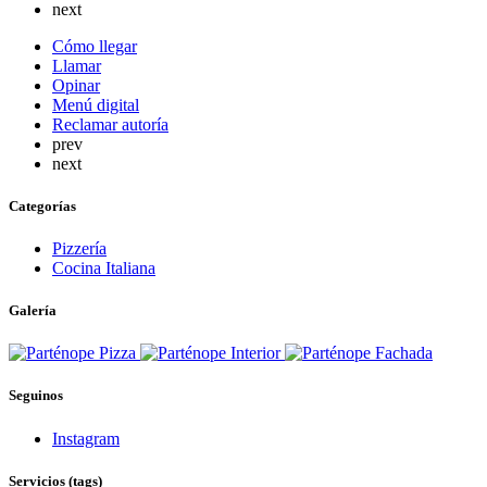
next
Cómo llegar
Llamar
Opinar
Menú digital
Reclamar autoría
prev
next
Categorías
Pizzería
Cocina Italiana
Galería
Seguinos
Instagram
Servicios (tags)