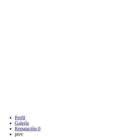
Perfil
Galería
Reputación
0
prev