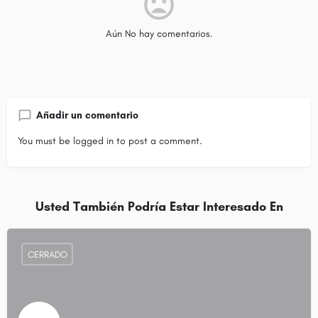
Aún No hay comentarios.
Añadir un comentario
You must be
logged in
to post a comment.
Usted También Podría Estar Interesado En
CERRADO