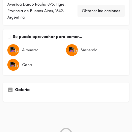
Avenida Dardo Rocha 895, Tigre,
Provincia de Buenos Aires, 1649,
Obtener Indicaciones
Argentina
Se puede aprovechar para comer...
Almuerzo
Merienda
Cena
Galería