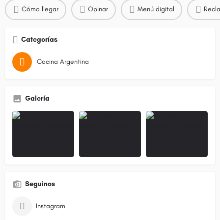
Cómo llegar
Opinar
Menú digital
Recla
Categorías
Cocina Argentina
Galería
Seguinos
Instagram