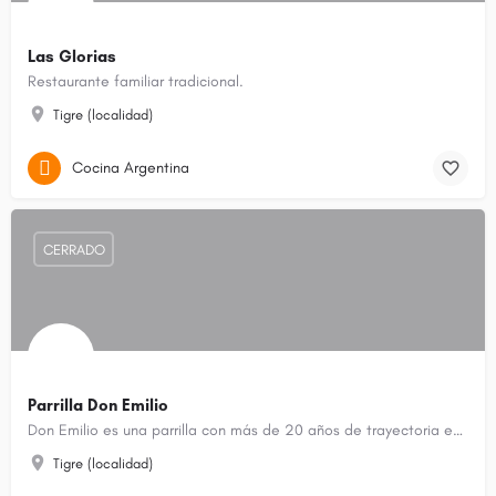
Las Glorias
Restaurante familiar tradicional.
Tigre (localidad)
Cocina Argentina
CERRADO
Parrilla Don Emilio
Don Emilio es una parrilla con más de 20 años de trayectoria en Tigre.
Tigre (localidad)