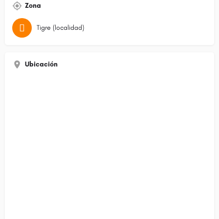
Zona
Tigre (localidad)
Ubicación