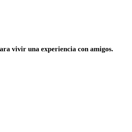
ara vivir una experiencia con amigos.