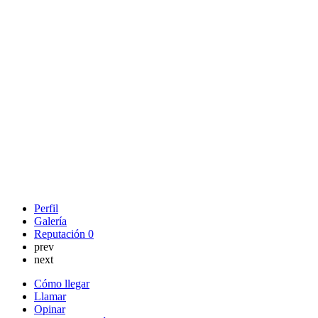
Perfil
Galería
Reputación
0
prev
next
Cómo llegar
Llamar
Opinar