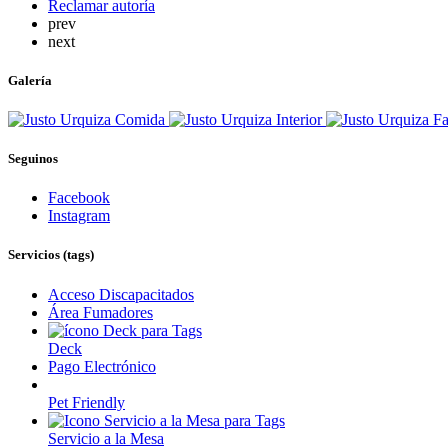
Reclamar autoría
prev
next
Galería
Seguinos
Facebook
Instagram
Servicios (tags)
Acceso Discapacitados
Área Fumadores
Deck
Pago Electrónico
Pet Friendly
Servicio a la Mesa