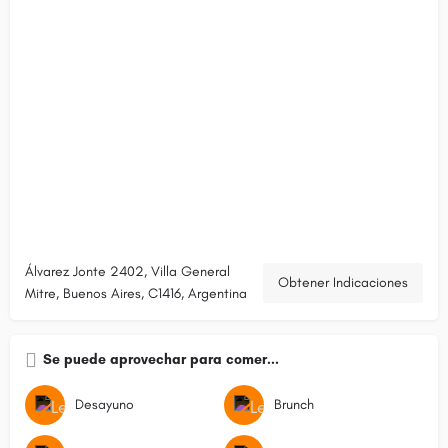
Álvarez Jonte 2402, Villa General
Obtener Indicaciones
Mitre, Buenos Aires, C1416, Argentina
Se puede aprovechar para comer...
Desayuno
Brunch