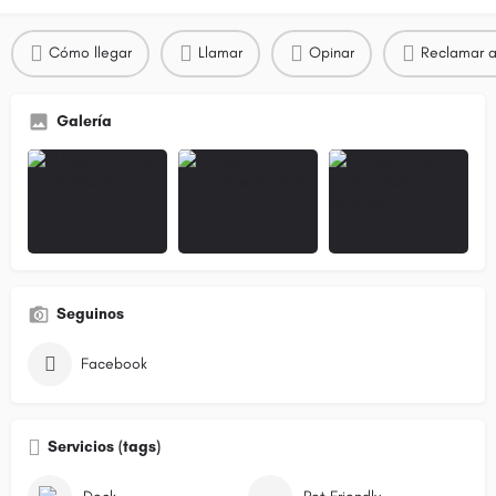
Cómo llegar
Llamar
Opinar
Reclamar a
Galería
Seguinos
Facebook
Servicios (tags)