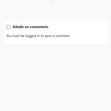
Añadir un comentario
You must be
logged in
to post a comment.