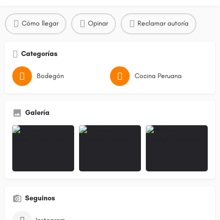
Cómo llegar
Opinar
Reclamar autoría
Categorías
Bodegón
Cocina Peruana
Galería
Seguinos