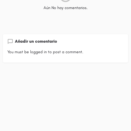
Aún No hay comentarios.
Añadir un comentario
You must be
logged in
to post a comment.