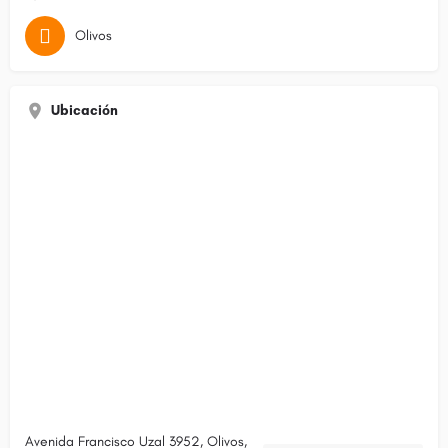
Olivos
Ubicación
Avenida Francisco Uzal 3952, Olivos,