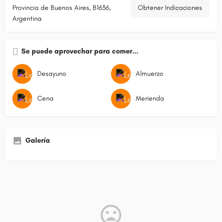
Provincia de Buenos Aires, B1636,
Obtener Indicaciones
Argentina
Se puede aprovechar para comer...
Desayuno
Almuerzo
Cena
Merienda
Galería