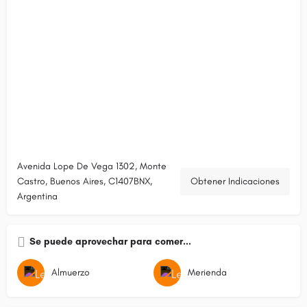
Avenida Lope De Vega 1302, Monte
Castro, Buenos Aires, C1407BNX,
Obtener Indicaciones
Argentina
Se puede aprovechar para comer...
Almuerzo
Merienda