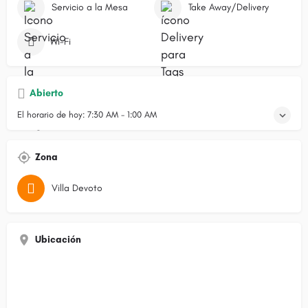
Servicio a la Mesa
Take Away/Delivery
Wi-Fi
Abierto
El horario de hoy:
7:30 AM - 1:00 AM
Zona
Villa Devoto
Ubicación