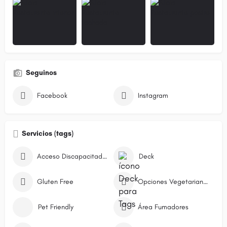
Seguinos
Facebook
Instagram
Servicios (tags)
Acceso Discapacitados
Deck
Gluten Free
Opciones Vegetarianas
Pet Friendly
Área Fumadores