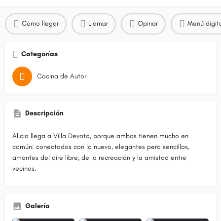
Cómo llegar
Llamar
Opinar
Menú digit
Categorías
Cocina de Autor
Descripción
Alicia llega a Villa Devoto, porque ambos tienen mucho en
común: conectados con lo nuevo, elegantes pero sencillos,
amantes del aire libre, de la recreación y la amistad entre
vecinos.
Galería