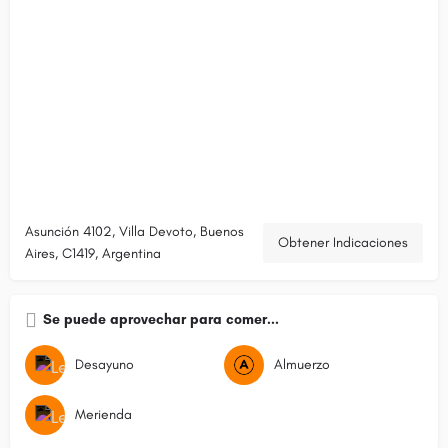
Asunción 4102, Villa Devoto, Buenos
Obtener Indicaciones
Aires, C1419, Argentina
Se puede aprovechar para comer...
Desayuno
Almuerzo
Merienda