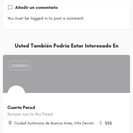
Añadir un comentario
You must be
logged in
to post a comment.
Usted También Podría Estar Interesado En
CERRADO
Cuarta Pared
Romper con la 4ta Pared
Ciudad Autónoma de Buenos Aires, Villa Devoto
$$$