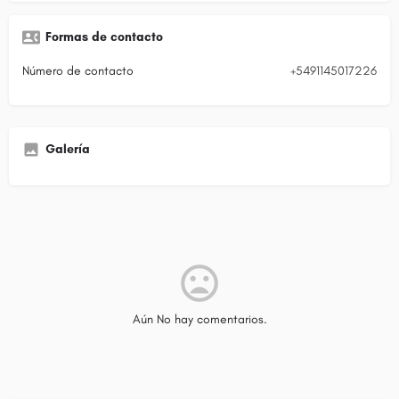
Formas de contacto
Número de contacto
+5491145017226
Galería
Aún No hay comentarios.