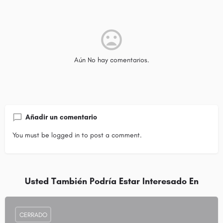
Aún No hay comentarios.
Añadir un comentario
You must be
logged in
to post a comment.
Usted También Podría Estar Interesado En
CERRADO