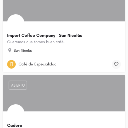
Import Coffee Company - San Nicolás
Queremos que tomes buen café.
San Nicolás
Café de Especialidad
ABIERTO
Cadore