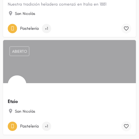
Nuestra tradición heladera comenzó en Italia en 1881
San Nicolás
Pastelería
+1
ABIERTO
Etzio
San Nicolás
Pastelería
+1