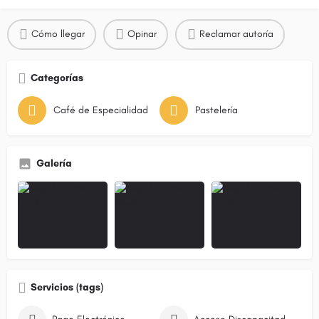
Cómo llegar
Opinar
Reclamar autoría
Categorías
Café de Especialidad
Pastelería
Galería
Servicios (tags)