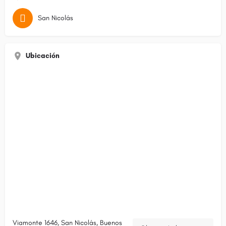
San Nicolás
Ubicación
Viamonte 1646, San Nicolás, Buenos