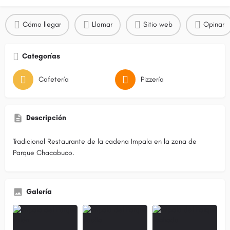
Cómo llegar
Llamar
Sitio web
Opinar
Categorías
Cafetería
Pizzería
Descripción
Tradicional Restaurante de la cadena Impala en la zona de
Parque Chacabuco.
Galería