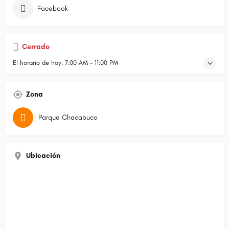
Facebook
Cerrado
El horario de hoy:
7:00 AM - 11:00 PM
Zona
Parque Chacabuco
Ubicación