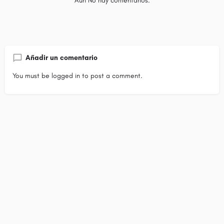
Aún No hay comentarios.
Añadir un comentario
You must be
logged in
to post a comment.