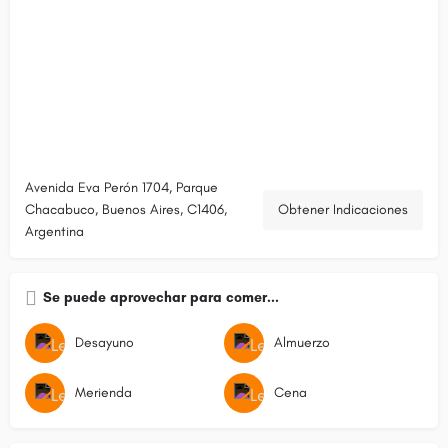
Avenida Eva Perón 1704, Parque
Chacabuco, Buenos Aires, C1406,
Obtener Indicaciones
Argentina
Se puede aprovechar para comer...
Desayuno
Almuerzo
Merienda
Cena