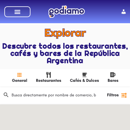
Explorar
Descubre todos los restaurantes,
cafés y bares de la República
Argentina
General
Restaurantes
Cafés & Dulces
Bares
Filtros