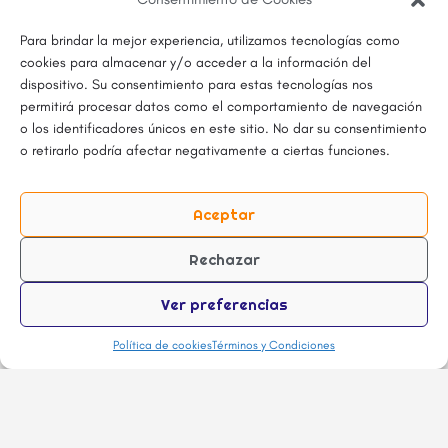
Para brindar la mejor experiencia, utilizamos tecnologías como
cookies para almacenar y/o acceder a la información del
dispositivo. Su consentimiento para estas tecnologías nos
permitirá procesar datos como el comportamiento de navegación
o los identificadores únicos en este sitio. No dar su consentimiento
o retirarlo podría afectar negativamente a ciertas funciones.
Aceptar
Rechazar
Ver preferencias
La vista de lista
Política de cookies
Términos y Condiciones