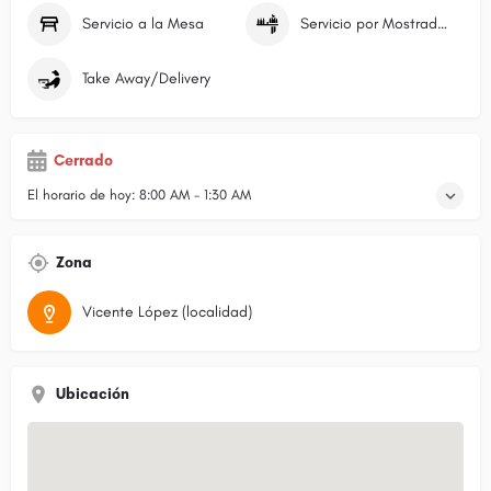
Servicio a la Mesa
Servicio por Mostrador/Caja
Take Away/Delivery
Cerrado
El horario de hoy:
8:00 AM - 1:30 AM
Zona
Vicente López (localidad)
Ubicación