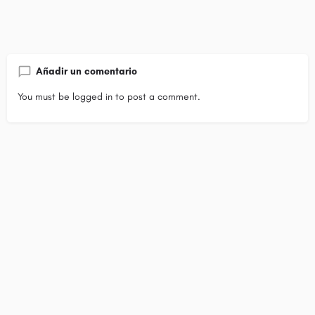
Añadir un comentario
You must be
logged in
to post a comment.