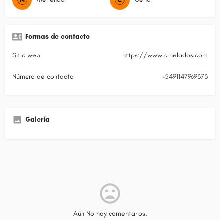
Formas de contacto
Sitio web
https://www.crhelados.com
Número de contacto
+5491147969373
Galería
Aún No hay comentarios.