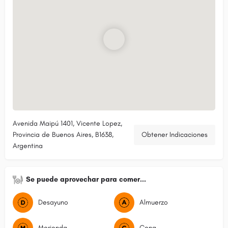
Avenida Maipú 1401, Vicente Lopez,
Provincia de Buenos Aires, B1638,
Obtener Indicaciones
Argentina
Se puede aprovechar para comer...
Desayuno
Almuerzo
Merienda
Cena