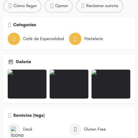
Cómo llegar
Opinar
Reclamar autoría
Categorías
Café de Especialidad
Pastelería
Galería
Servicios (tags)
Deck
Gluten Free