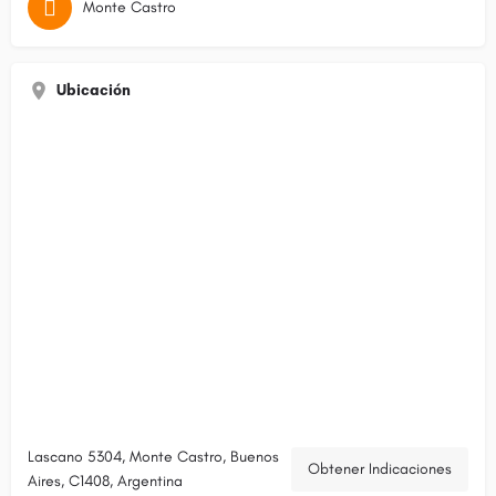
Monte Castro
Ubicación
Lascano 5304, Monte Castro, Buenos
Obtener Indicaciones
Aires, C1408, Argentina