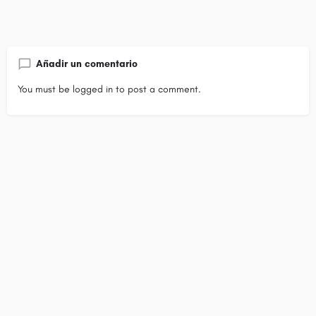
Añadir un comentario
You must be
logged in
to post a comment.