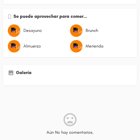
Se puede aprovechar para comer...
Desayuno
Brunch
Almuerzo
Merienda
Galería
Aún No hay comentarios.