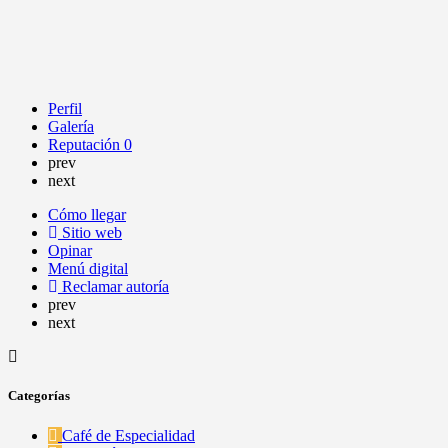
Perfil
Galería
Reputación
0
prev
next
Cómo llegar
Sitio web
Opinar
Menú digital
Reclamar autoría
prev
next
Categorías
Café de Especialidad