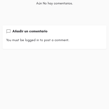
Aún No hay comentarios.
Añadir un comentario
You must be
logged in
to post a comment.