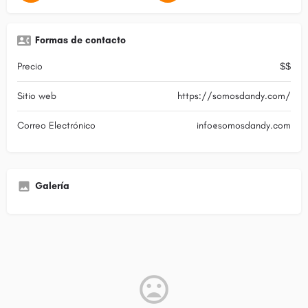
Formas de contacto
Precio
$$
Sitio web
https://somosdandy.com/
Correo Electrónico
info@somosdandy.com
Galería