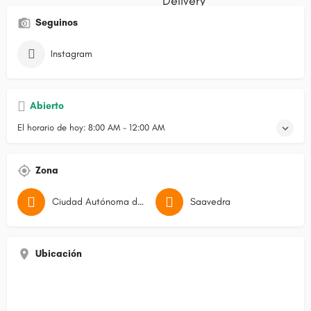
Seguinos
Instagram
Abierto
El horario de hoy:
8:00 AM - 12:00 AM
Zona
Ciudad Autónoma de Buenos Aires
Saavedra
Ubicación