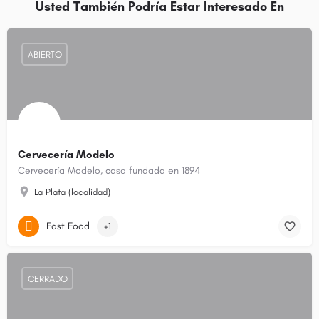
Usted También Podría Estar Interesado En
ABIERTO
Cervecería Modelo
Cervecería Modelo, casa fundada en 1894
La Plata (localidad)
Fast Food
+1
CERRADO