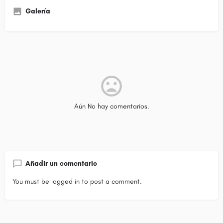
Galería
Aún No hay comentarios.
Añadir un comentario
You must be
logged in
to post a comment.