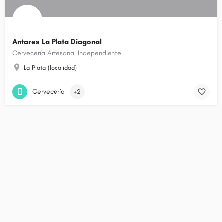
Antares La Plata Diagonal
Cervecería Artesanal Independiente
La Plata (localidad)
Cervecería
+2