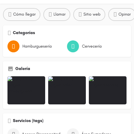
Cómo llegar
Llamar
Sitio web
Opinar
Categorías
Hamburguesería
Cervecería
Galería
Servicios (tags)