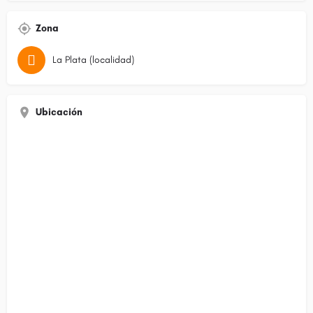
Zona
La Plata (localidad)
Ubicación