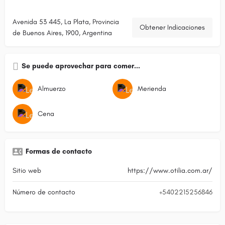
Avenida 53 445, La Plata, Provincia
Obtener Indicaciones
de Buenos Aires, 1900, Argentina
Se puede aprovechar para comer...
Almuerzo
Merienda
Cena
Formas de contacto
Sitio web
https://www.otilia.com.ar/
Número de contacto
+5402215256846