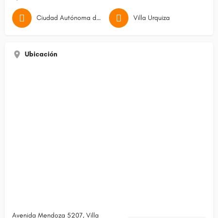
Ciudad Autónoma de Buenos Aires
Villa Urquiza
Ubicación
Avenida Mendoza 5207, Villa