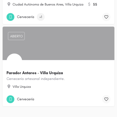
Ciudad Autónoma de Buenos Aires, Villa Urquiza
$$
Cervecería
+1
ABIERTO
Parador Antares - Villa Urquiza
Cervecería artesanal independiente.
Villa Urquiza
Cervecería