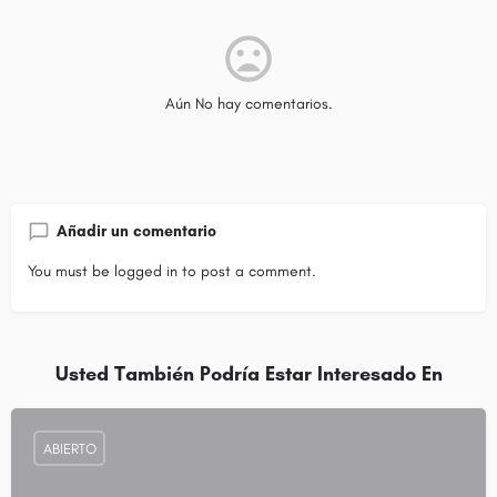
Aún No hay comentarios.
Añadir un comentario
You must be
logged in
to post a comment.
Usted También Podría Estar Interesado En
ABIERTO