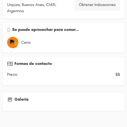
Urquiza, Buenos Aires, C1431,
Obtener Indicaciones
Argentina
Se puede aprovechar para comer...
Cena
Formas de contacto
Precio
$$
Galería