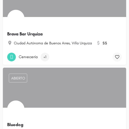
Brava Bar Urquiza
Ciudad Autónoma de Buenos Aires, Villa Urquiza
$$
Cervecería
+1
ABIERTO
Bluedog