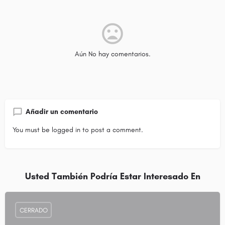
Aún No hay comentarios.
Añadir un comentario
You must be
logged in
to post a comment.
Usted También Podría Estar Interesado En
CERRADO