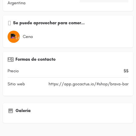
Argentina
Se puede aprovechar para comer...
Cena
Formas de contacto
Precio
$$
Sitio web
https://app.gocactus.io/#shop/brava-bar
Galería