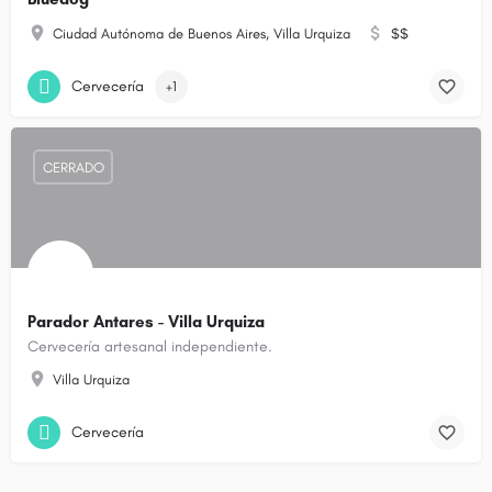
Ciudad Autónoma de Buenos Aires, Villa Urquiza
$$
Cervecería
+1
CERRADO
Parador Antares - Villa Urquiza
Cervecería artesanal independiente.
Villa Urquiza
Cervecería