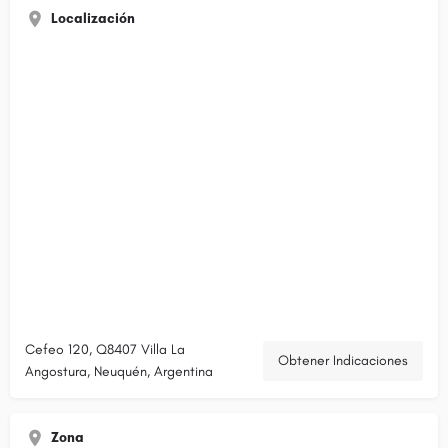
Localización
Cefeo 120, Q8407 Villa La
Obtener Indicaciones
Angostura, Neuquén, Argentina
Zona