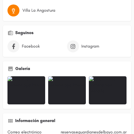
Villa La Angostura
Seguinos
Facebook
Instagram
Galería
Información general
Correo electrónico
reservas@guardianesdelbayo.com.ar