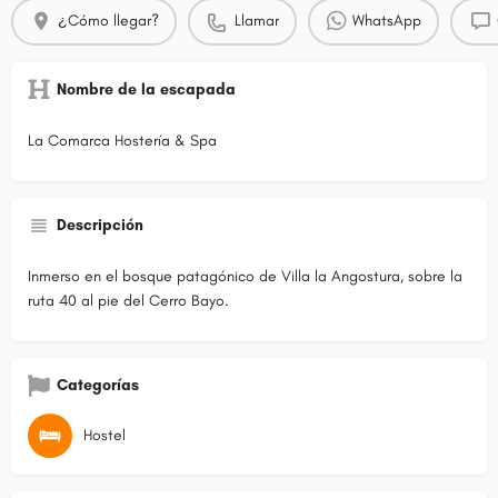
¿Cómo llegar?
Llamar
WhatsApp
Nombre de la escapada
La Comarca Hostería & Spa
Descripción
Inmerso en el bosque patagónico de Villa la Angostura, sobre la
ruta 40 al pie del Cerro Bayo.
Categorías
Hostel