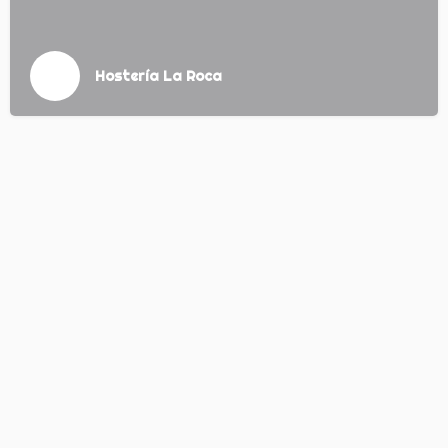
Hostería La Roca