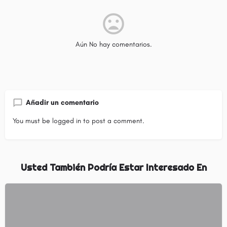
Aún No hay comentarios.
Añadir un comentario
You must be
logged in
to post a comment.
Usted También Podría Estar Interesado En