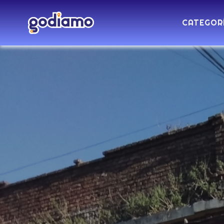
CATEGOR