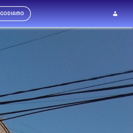
 GODIAMO