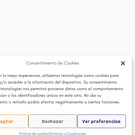
Consentimiento de Cookies
r la mejor experiencia, utilizamos tecnologías como cookies para
y/o acceder a la información del dispositivo. Su consentimiento
 tecnologías nos permitirá procesar datos como el comportamiento
ón o los identificadores únicos en este sitio. No dar su
nto o retirarlo podría afectar negativamente a ciertas funciones.
eptar
Rechazar
Ver preferencias
Política de cookies
Términos y Condiciones