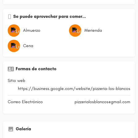
Se puede aprovechar para comer...
Almuerzo
Merienda
Cena
Formas de contacto
Sitio web
https://business.google.com/website/pizzeria-los-blancos
Correo Electrónico
pizzerialosblancos@gmail.com
Galería