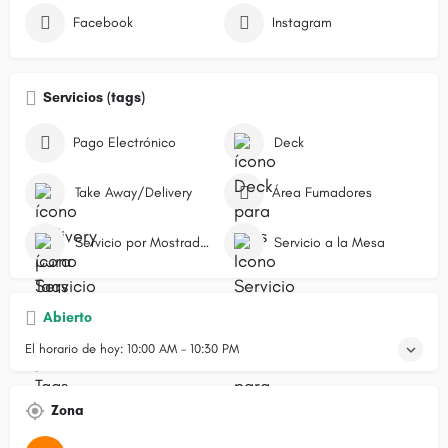
Facebook
Instagram
Servicios (tags)
Pago Electrónico
Deck
Take Away/Delivery
Área Fumadores
Servicio por Mostrador/Caja
Servicio a la Mesa
Abierto
El horario de hoy:
10:00 AM - 10:30 PM
Zona