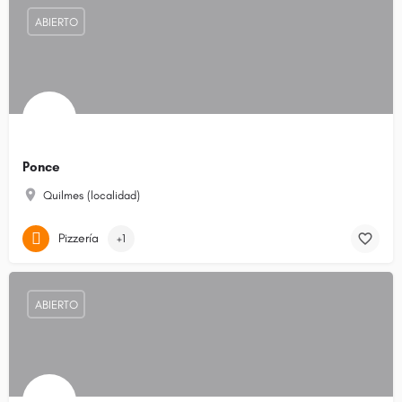
ABIERTO
Ponce
Quilmes (localidad)
Pizzería
+1
ABIERTO