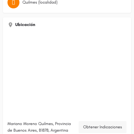
Quilmes (localidad)
Ubicación
Mariano Moreno Quilmes, Provincia
Obtener Indicaciones
de Buenos Aires, B1878, Argentina