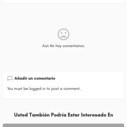
Aún No hay comentarios.
Añadir un comentario
You must be
logged in
to post a comment.
Usted También Podría Estar Interesado En