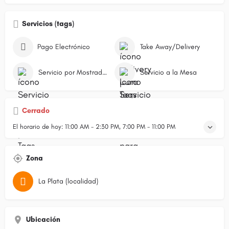
Servicios (tags)
Pago Electrónico
Take Away/Delivery
Servicio por Mostrador/Caja
Servicio a la Mesa
Cerrado
El horario de hoy:
11:00 AM - 2:30 PM, 7:00 PM - 11:00 PM
Zona
La Plata (localidad)
Ubicación