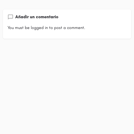
Añadir un comentario
You must be
logged in
to post a comment.