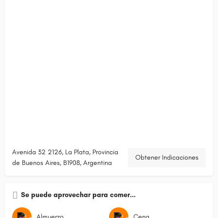
Avenida 32 2126, La Plata, Provincia
Obtener Indicaciones
de Buenos Aires, B1908, Argentina
Se puede aprovechar para comer...
Almuerzo
Cena