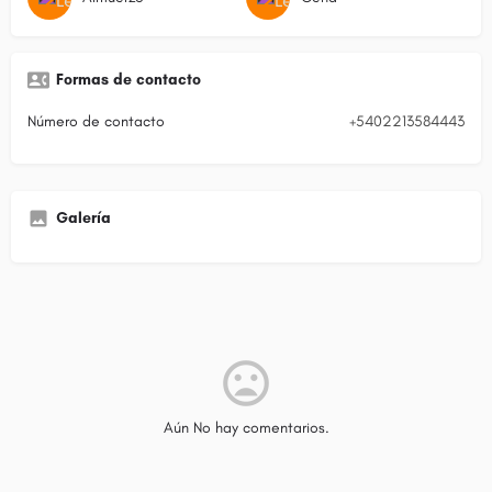
Formas de contacto
Número de contacto
+5402213584443
Galería
Aún No hay comentarios.