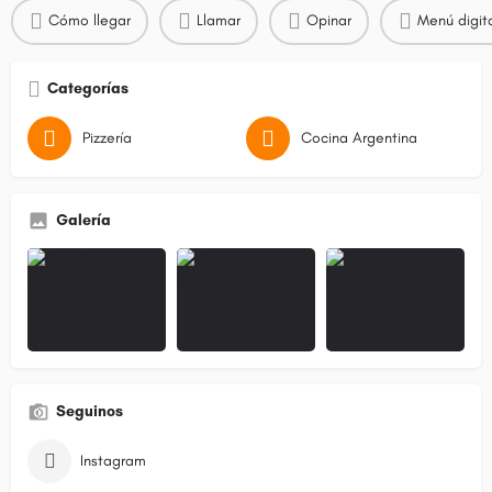
Cómo llegar
Llamar
Opinar
Menú digit
Categorías
Pizzería
Cocina Argentina
Galería
Seguinos
Instagram