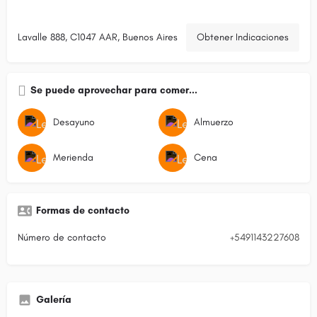
Lavalle 888, C1047 AAR, Buenos Aires
Obtener Indicaciones
Se puede aprovechar para comer...
Desayuno
Almuerzo
Merienda
Cena
Formas de contacto
Número de contacto
+5491143227608
Galería