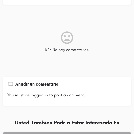
Aún No hay comentarios.
Añadir un comentario
You must be
logged in
to post a comment.
Usted También Podría Estar Interesado En