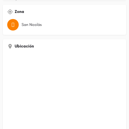
Zona
San Nicolás
Ubicación