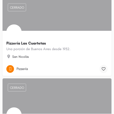
CERRADO
Pizzería Las Cuartetas
Una porción de Buenos Aires desde 1932.
San Nicolás
Pizzería
CERRADO