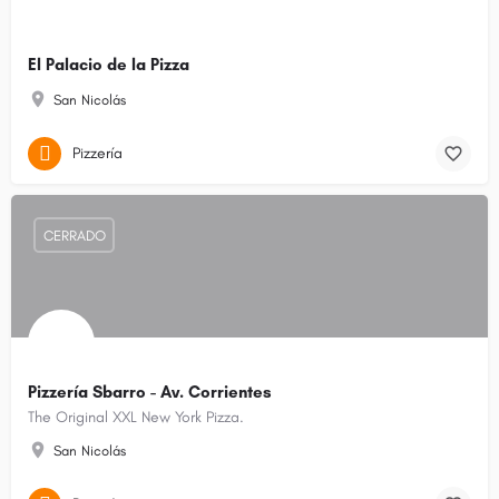
El Palacio de la Pizza
San Nicolás
Pizzería
CERRADO
Pizzería Sbarro - Av. Corrientes
The Original XXL New York Pizza.
San Nicolás