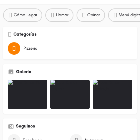
Cómo llegar
Llamar
Opinar
Menú digit
Categorías
Pizzería
Galería
Seguinos