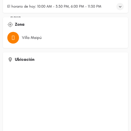
El horario de hoy:
10:00 AM - 3:30 PM, 6:00 PM - 11:30 PM
Zona
Villa Maipú
Ubicación