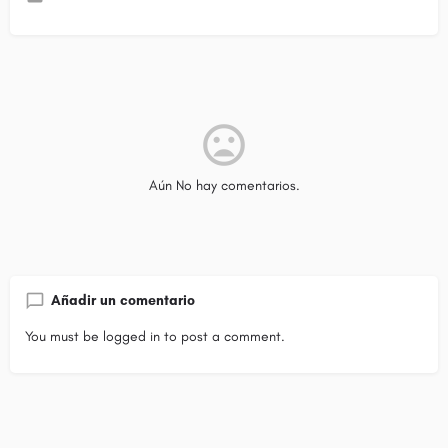
Aún No hay comentarios.
Añadir un comentario
You must be
logged in
to post a comment.