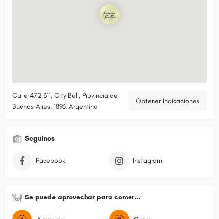
Calle 472 311, City Bell, Provincia de
Obtener Indicaciones
Buenos Aires, 1896, Argentina
Seguinos
Facebook
Instagram
Se puede aprovechar para comer...