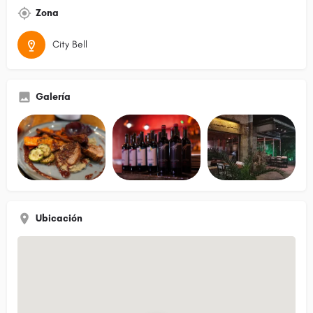
Zona
City Bell
Galería
Ubicación