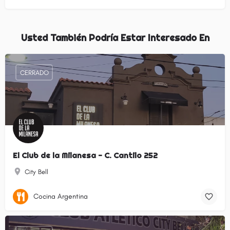
Usted También Podría Estar Interesado En
CERRADO
El Club de la Milanesa - C. Cantilo 252
City Bell
Cocina Argentina