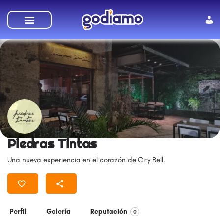
Piedras Tintas
Una nueva experiencia en el corazón de City Bell.
Perfil
Galería
Reputación
0