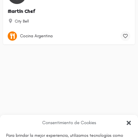
Martin Chef
City Bell
Cocina Argentina
Consentimiento de Cookies
Para brindar la mejor experiencia, utilizamos tecnologías como