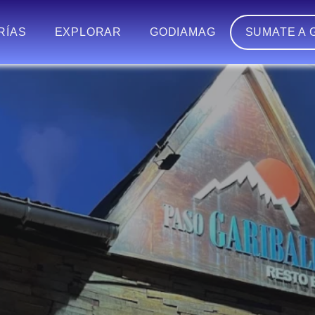
RÍAS
EXPLORAR
GODIAMAG
SUMATE A 