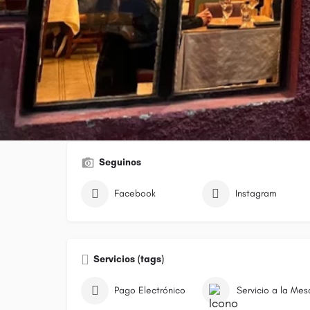
Galería
Seguinos
Facebook
Instagram
Servicios (tags)
Pago Electrónico
Servicio a la Mes