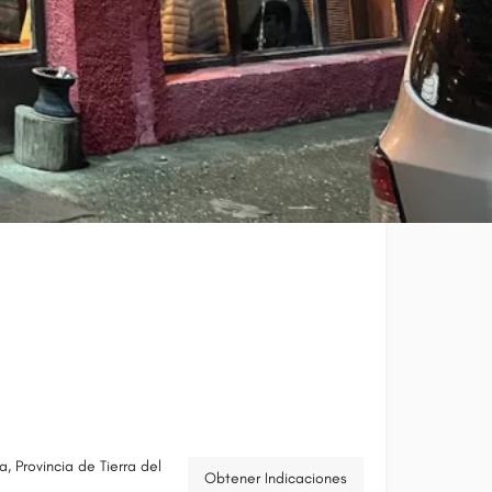
, Provincia de Tierra del
Obtener Indicaciones