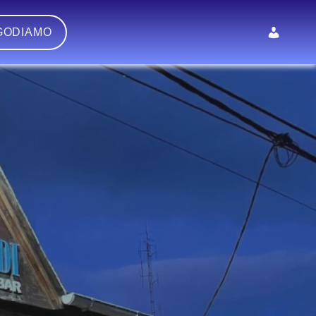
GODIAMO