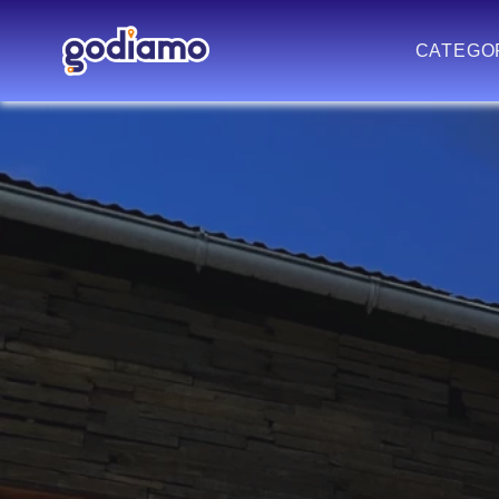
CATEGO