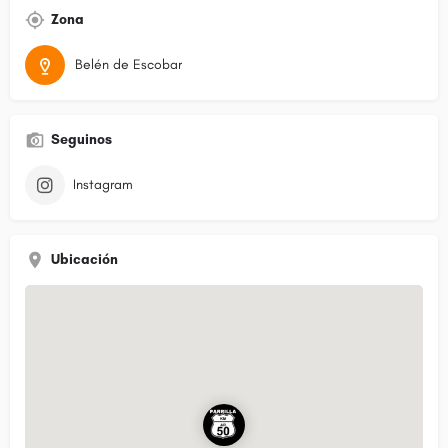
Zona
Belén de Escobar
Seguinos
Instagram
Ubicación