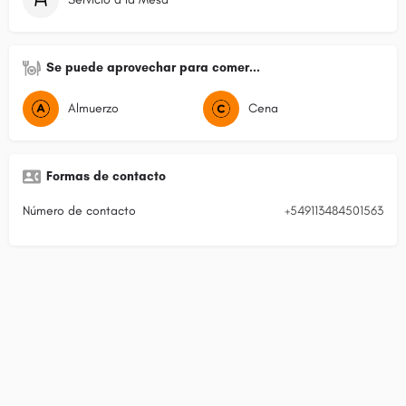
Se puede aprovechar para comer...
Almuerzo
Cena
Formas de contacto
Número de contacto
+549113484501563