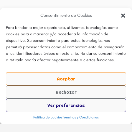
Consentimiento de Cookies
Para brindar la mejor experiencia, utilizamos tecnologías como
cookies para almacenar y/o acceder a la información del
dispositivo. Su consentimiento para estas tecnologías nos
permitirá procesar datos como el comportamiento de navegación
o los identificadores únicos en este sitio. No dar su consentimiento
o retirarlo podría afectar negativamente a ciertas funciones.
Aceptar
Rechazar
Ver preferencias
Política de cookies
Términos y Condiciones