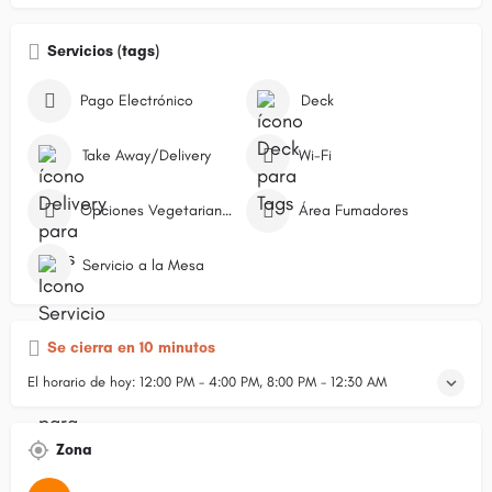
Servicios (tags)
Pago Electrónico
Deck
Take Away/Delivery
Wi-Fi
Opciones Vegetarianas
Área Fumadores
Servicio a la Mesa
Se cierra en 10 minutos
El horario de hoy:
12:00 PM - 4:00 PM, 8:00 PM - 12:30 AM
Zona