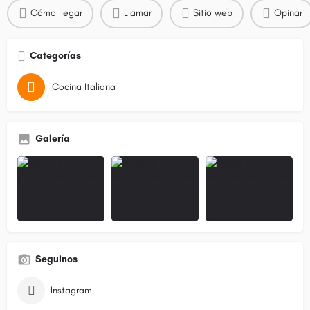
Cómo llegar
Llamar
Sitio web
Opinar
Categorías
Cocina Italiana
Galería
Seguinos
Instagram