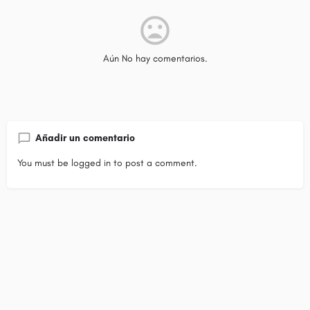
Aún No hay comentarios.
Añadir un comentario
You must be
logged in
to post a comment.