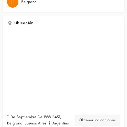
Belgrano
Ubicación
11 De Septiembre De 1888 2451,
Obtener Indicaciones
Belgrano, Buenos Aires, ?, Argentina