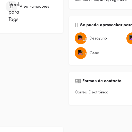
Área Fumadores
Se puede aprovechar para
Desayuno
Cena
Formas de contacto
Correo Electrónico