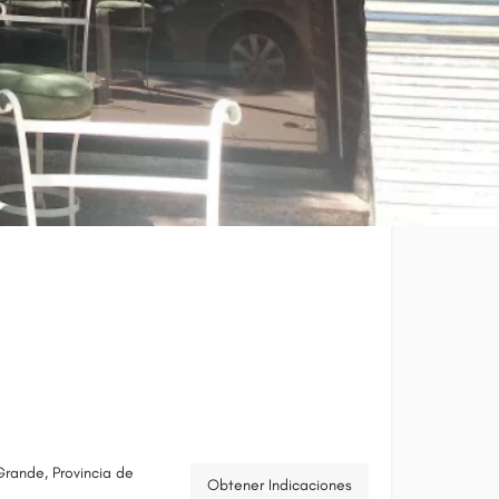
rande, Provincia de
Obtener Indicaciones