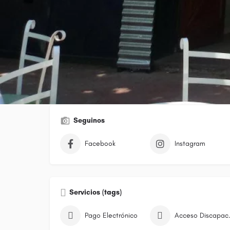
Galería
Seguinos
Facebook
Instagram
Servicios (tags)
Pago Electrónico
Acceso 