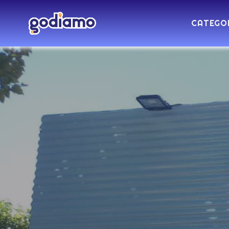
CATEGO