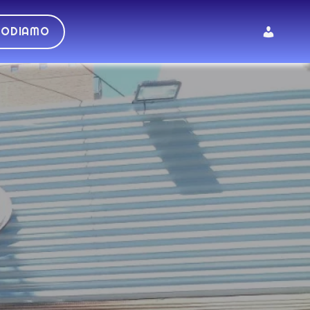
GODIAMO