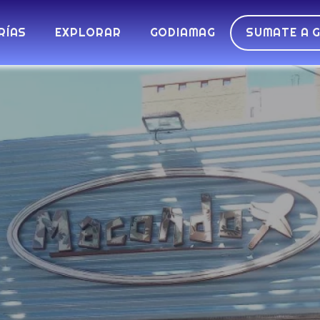
RÍAS
EXPLORAR
GODIAMAG
SUMATE A 