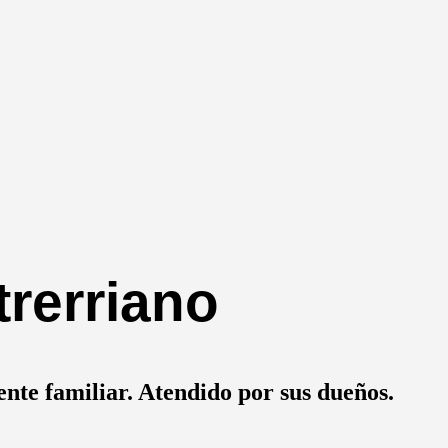
trerriano
nte familiar. Atendido por sus dueños.