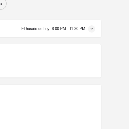
a
El horario de hoy:
8:00 PM - 11:30 PM