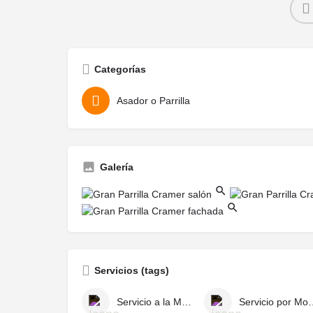
Categorías
Asador o Parrilla
Galería
Servicios (tags)
Servicio a la Mesa
Servicio por 