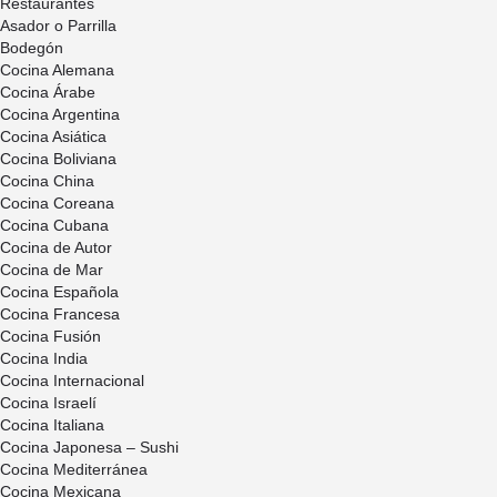
Restaurantes
Asador o Parrilla
Bodegón
Cocina Alemana
Cocina Árabe
Cocina Argentina
Cocina Asiática
Cocina Boliviana
Cocina China
Cocina Coreana
Cocina Cubana
Cocina de Autor
Cocina de Mar
Cocina Española
Cocina Francesa
Cocina Fusión
Cocina India
Cocina Internacional
Cocina Israelí
Cocina Italiana
Cocina Japonesa – Sushi
Cocina Mediterránea
Cocina Mexicana