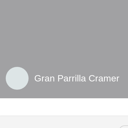
Gran Parrilla Cramer