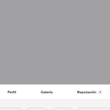
Perfil
Galería
Reputación
0