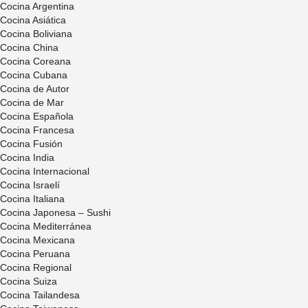
Cocina Argentina
Cocina Asiática
Cocina Boliviana
Cocina China
Cocina Coreana
Cocina Cubana
Cocina de Autor
Cocina de Mar
Cocina Española
Cocina Francesa
Cocina Fusión
Cocina India
Cocina Internacional
Cocina Israelí
Cocina Italiana
Cocina Japonesa – Sushi
Cocina Mediterránea
Cocina Mexicana
Cocina Peruana
Cocina Regional
Cocina Suiza
Cocina Tailandesa