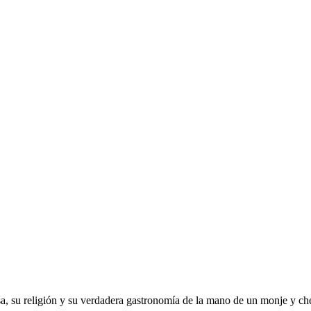
esa, su religión y su verdadera gastronomía de la mano de un monje y ch