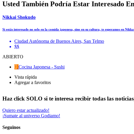
Usted También Podría Estar Interesado E
Nikkai Shokudo
Si estás interesado no solo en la comida japonesa, sino en su cultura, te esperamos en Nikka
Ciudad Autónoma de Buenos Aires, San Telmo
$$
ABIERTO
Cocina Japonesa - Sushi
Vista rápida
Agregar a favoritos
Haz click SOLO si te interesa recibir todas las notici
Quiero estar actualizado!
¡Sumate al universo Godiamo!
Seguinos