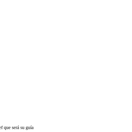
ef que será su guía