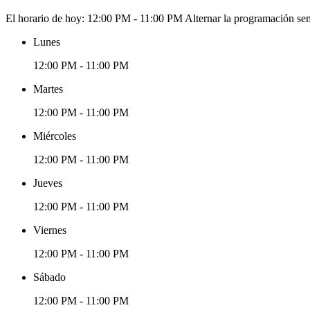
El horario de hoy:
12:00 PM - 11:00 PM
Alternar la programación se
Lunes
12:00 PM - 11:00 PM
Martes
12:00 PM - 11:00 PM
Miércoles
12:00 PM - 11:00 PM
Jueves
12:00 PM - 11:00 PM
Viernes
12:00 PM - 11:00 PM
Sábado
12:00 PM - 11:00 PM