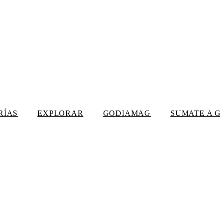
RÍAS
EXPLORAR
GODIAMAG
SUMATE A 