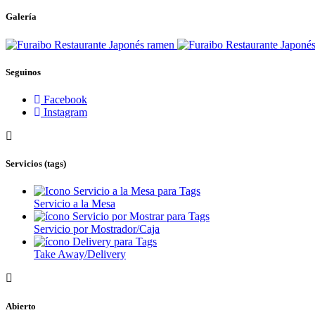
Galería
Seguinos
Facebook
Instagram
Servicios (tags)
Servicio a la Mesa
Servicio por Mostrador/Caja
Take Away/Delivery
Abierto