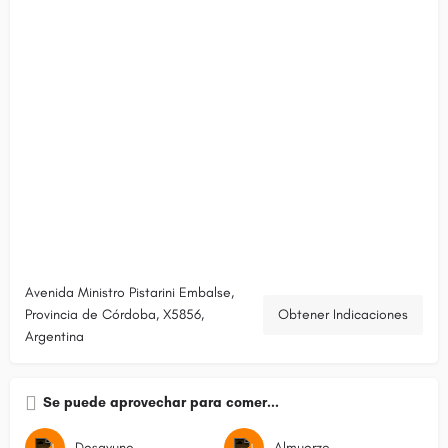
Avenida Ministro Pistarini Embalse,
Provincia de Córdoba, X5856,
Obtener Indicaciones
Argentina
Se puede aprovechar para comer...
Desayuno
Almuerzo