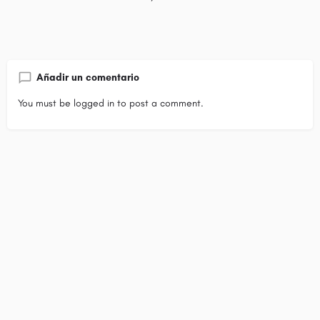
Añadir un comentario
You must be
logged in
to post a comment.