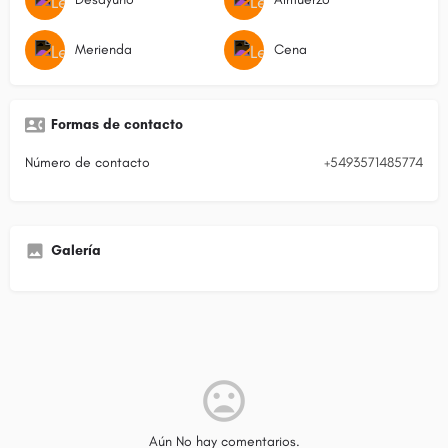
Merienda
Cena
Formas de contacto
Número de contacto
+5493571485774
Galería
Aún No hay comentarios.