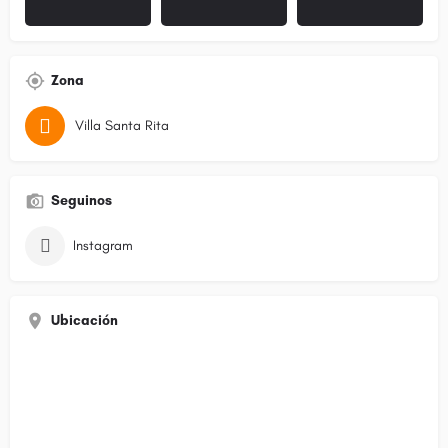
Zona
Villa Santa Rita
Seguinos
Instagram
Ubicación