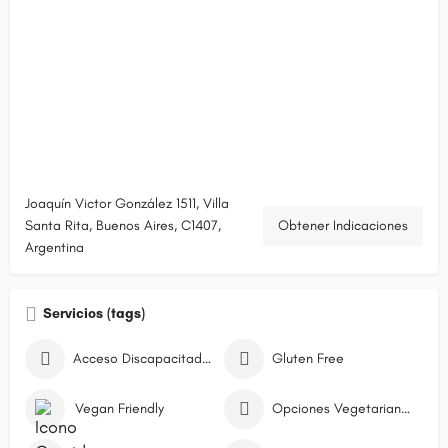
Joaquín Victor González 1511, Villa
Santa Rita, Buenos Aires, C1407,
Obtener Indicaciones
Argentina
Servicios (tags)
Acceso Discapacitados
Gluten Free
Vegan Friendly
Opciones Vegetarianas