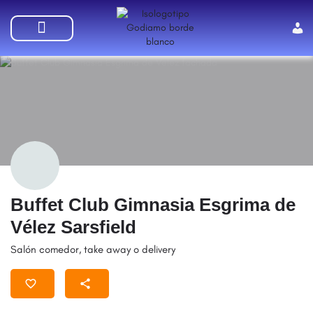
Buffet Club Gimnasia Esgrima de
Vélez Sarsfield
Salón comedor, take away o delivery