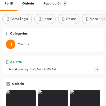
Perfil
Galería
Reputación
0
Cómo llegar
Llamar
Opinar
Menú digit
Categorías
Minutas
Abierto
El horario de hoy:
7:30 AM - 12:00 AM
Galería