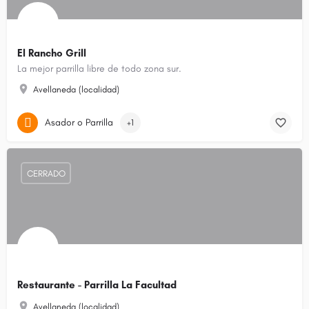
El Rancho Grill
La mejor parrilla libre de todo zona sur.
Avellaneda (localidad)
Asador o Parrilla
+1
CERRADO
Restaurante - Parrilla La Facultad
Avellaneda (localidad)