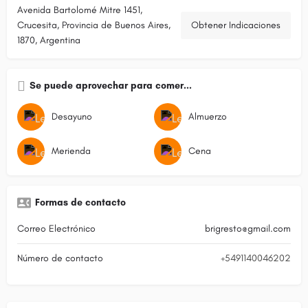
Avenida Bartolomé Mitre 1451,
Crucesita, Provincia de Buenos Aires,
Obtener Indicaciones
1870, Argentina
Se puede aprovechar para comer...
Desayuno
Almuerzo
Merienda
Cena
Formas de contacto
Correo Electrónico
brigresto@gmail.com
Número de contacto
+5491140046202