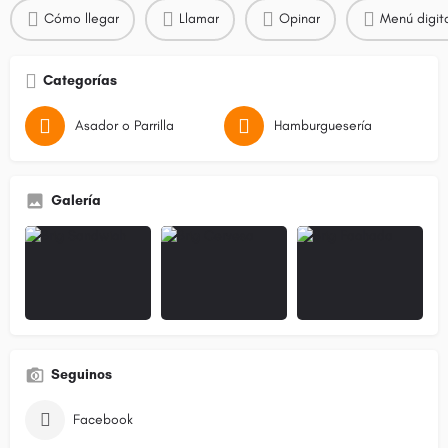
Cómo llegar
Llamar
Opinar
Menú digit
Categorías
Asador o Parrilla
Hamburguesería
Galería
Seguinos
Facebook