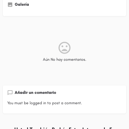
Galería
Aún No hay comentarios.
Añadir un comentario
You must be
logged in
to post a comment.