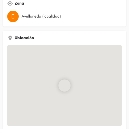
Zona
Avellaneda (localidad)
Ubicación