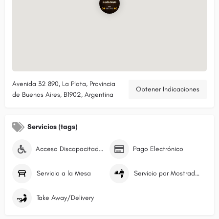
Avenida 32 890, La Plata, Provincia
Obtener Indicaciones
de Buenos Aires, B1902, Argentina
Servicios (tags)
Acceso Discapacitados
Pago Electrónico
Servicio a la Mesa
Servicio por Mostrador/Caja
Take Away/Delivery