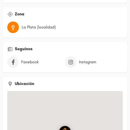
Zona
La Plata (localidad)
Seguinos
Facebook
Instagram
Ubicación