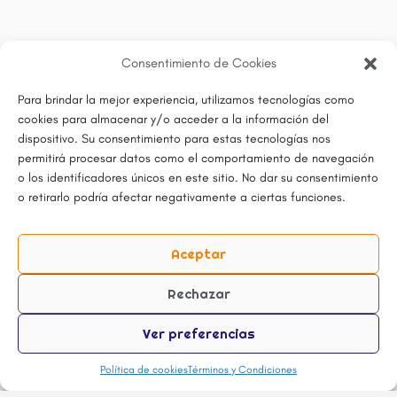
Consentimiento de Cookies
Para brindar la mejor experiencia, utilizamos tecnologías como
cookies para almacenar y/o acceder a la información del
dispositivo. Su consentimiento para estas tecnologías nos
permitirá procesar datos como el comportamiento de navegación
o los identificadores únicos en este sitio. No dar su consentimiento
o retirarlo podría afectar negativamente a ciertas funciones.
Aceptar
Rechazar
Ver preferencias
Política de cookies
Términos y Condiciones