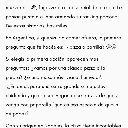
muzzarella 🍕, fugazzeta o la especial de la casa. Le
ponían puntaje e iban armando su ranking personal.
De estas historias, hay miles.
En Argentina, si querés ir a comer afuera, la primera
pregunta que te hacés es: ¿pizza o parrilla? 🤔🤔
Si elegís la primera opción, aparecen más
preguntas: ¿vamos por una clásica pizza a la
piedra? ¿o una masa más liviana, húmeda?.
¿Estamos para una extra grande o me estoy
cuidando y quiero una vegana que en vez de queso
venga con paparella (que es esa especie de queso
de papa)?
Con su origen en Nápoles, la pizza tiene incontables