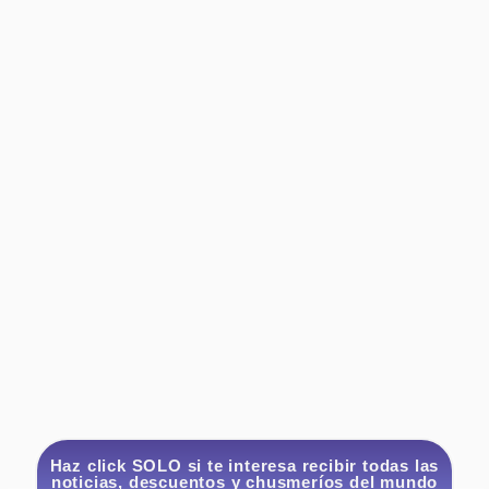
Haz click SOLO si te interesa recibir todas las
noticias, descuentos y chusmeríos del mundo