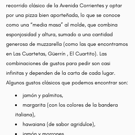
recorrido clásico de la Avenida Corrientes y optar
por una pizza bien aporteñada, lo que se conoce
como una “media masa” al molde, que combina
esponjosidad y altura, sumado a una cantidad
generosa de muzzarella (como las que encontramos
en Las Cuartetas, Güerrín , El Cuartito). Las
combinaciones de gustos para pedir son casi
infinitas y dependen de la carta de cada lugar.
Algunos gustos clásicos que podemos encontrar son:
jamón y palmitos,
margarita (con los colores de la bandera
italiana),
hawaiana (de sabor agridulce),
jamón y morrones,