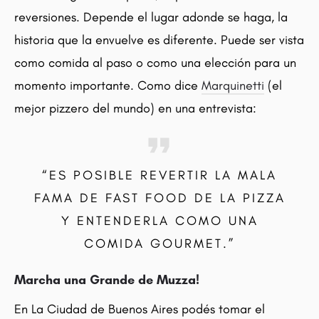
reversiones. Depende el lugar adonde se haga, la
historia que la envuelve es diferente. Puede ser vista
como comida al paso o como una elección para un
momento importante. Como dice
Marquinetti
(el
mejor pizzero del mundo) en una entrevista:
“ES POSIBLE REVERTIR LA MALA
FAMA DE FAST FOOD DE LA PIZZA
Y ENTENDERLA COMO UNA
COMIDA GOURMET.”
Marcha una Grande de Muzza!
En La Ciudad de Buenos Aires podés tomar el