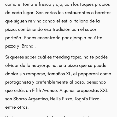
como el tomate fresco y ajo, con los toques propios
de cada lugar. Son varios los restaurantes o barcitos
que siguen reivindicando el estilo italiano de la
pizza, combinando esa tradición con el sabor
porteño. Podés encontrarla por ejemplo en Atte
pizza y Brandi.
Si querés saber cuál es trending topic, no te podés
olvidar de la neoyorquina, una pizza que se puede
doblar sin romperse, tamaños XL, el pepperoni como
protagonista y preferiblemente al paso, pensando
que estás en Fifth Avenue. Algunas propuestas XXL
son Sbarro Argentina, Hell’s Pizza, Togni’s Pizza,
entre otras.