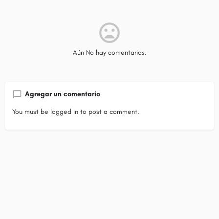
Aún No hay comentarios.
Agregar un comentario
You must be
logged in
to post a comment.