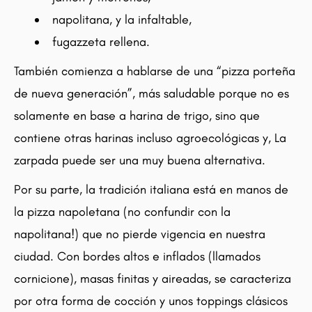
napolitana, y la infaltable,
fugazzeta rellena.
También comienza a hablarse de una “pizza porteña
de nueva generación”, más saludable porque no es
solamente en base a harina de trigo, sino que
contiene otras harinas incluso agroecológicas y, La
zarpada puede ser una muy buena alternativa.
Por su parte, la tradición italiana está en manos de
la pizza napoletana (no confundir con la
napolitana!) que no pierde vigencia en nuestra
ciudad. Con bordes altos e inflados (llamados
cornicione), masas finitas y aireadas, se caracteriza
por otra forma de cocción y unos toppings clásicos