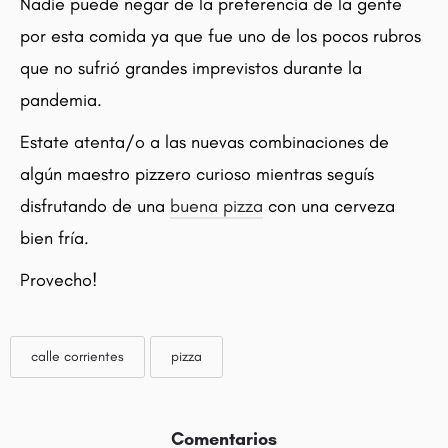
Nadie puede negar de la preferencia de la gente
por esta comida ya que fue uno de los pocos rubros
que no sufrió grandes imprevistos durante la
pandemia.
Estate atenta/o a las nuevas combinaciones de
algún maestro pizzero curioso mientras seguís
disfrutando de una
buena pizza
con una cerveza
bien fría.
Provecho!
calle corrientes
pizza
Comentarios