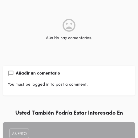
Aún No hay comentarios.
Añadir un comentario
You must be
logged in
to post a comment.
Usted También Podría Estar Interesado En
ABIERTO