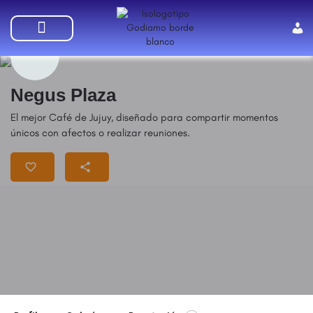
SUMATE A GODIAMO
Negus Plaza
El mejor Café de Jujuy, diseñado para compartir momentos
únicos con afectos o realizar reuniones.