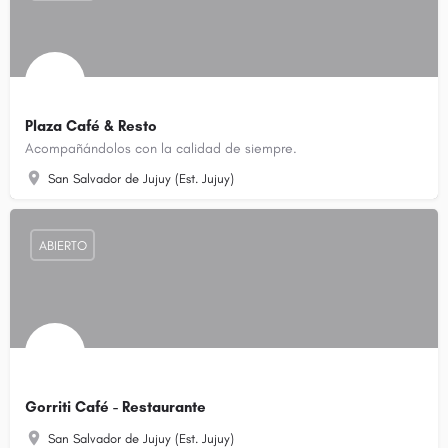
Plaza Café & Resto
Acompañándolos con la calidad de siempre.
San Salvador de Jujuy (Est. Jujuy)
ABIERTO
Gorriti Café - Restaurante
San Salvador de Jujuy (Est. Jujuy)