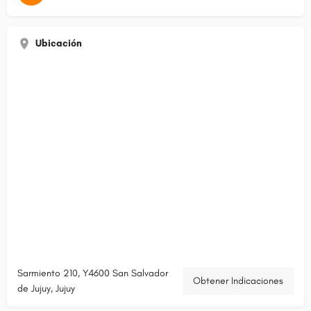
Ubicación
Sarmiento 210, Y4600 San Salvador
Obtener Indicaciones
de Jujuy, Jujuy