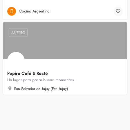
Cocina Argentina
ABIERTO
Pepira Café & Restó
Un lugar para pasar bueno momentos.
San Salvador de Jujuy (Est. Jujuy)