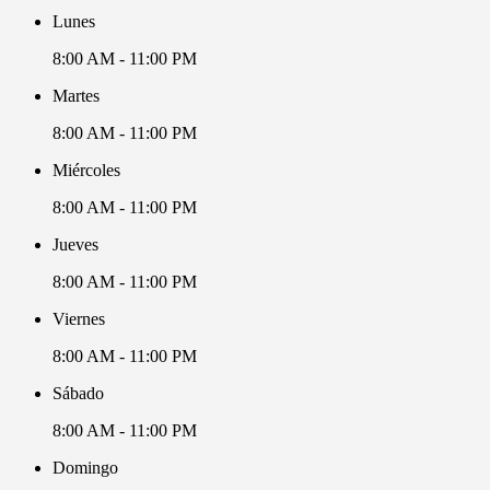
Lunes
8:00 AM - 11:00 PM
Martes
8:00 AM - 11:00 PM
Miércoles
8:00 AM - 11:00 PM
Jueves
8:00 AM - 11:00 PM
Viernes
8:00 AM - 11:00 PM
Sábado
8:00 AM - 11:00 PM
Domingo