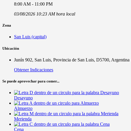
8:00 AM - 11:00 PM
03/08/2026 10:23 AM hora local
Zona
San Luis (capital)
Ubicación
Junín 902, San Luis, Provincia de San Luis, D5700, Argentina
Obtener Indicaciones
Se puede aprovechar para comer...
Desayuno
Almuerzo
Merienda
Cena