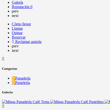
Galería
Reputación
0
prev
next
Cómo llegar
Llamar
Opinar
Reservar
Reclamar autoría
prev
next
Categorías
Panadería
Pastelería
Galería