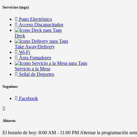
Servicios (tags)
Pago Electrónico
Acceso Discapacitados
Deck
Take Away/Delivery
Wi-Fi
Área Fumadores
Servicio a la Mesa
Señal de Deportes
Seguinos
Facebook
Abierto
El horario de hoy:
8:00 AM - 11:00 PM
Alternar la programación sem