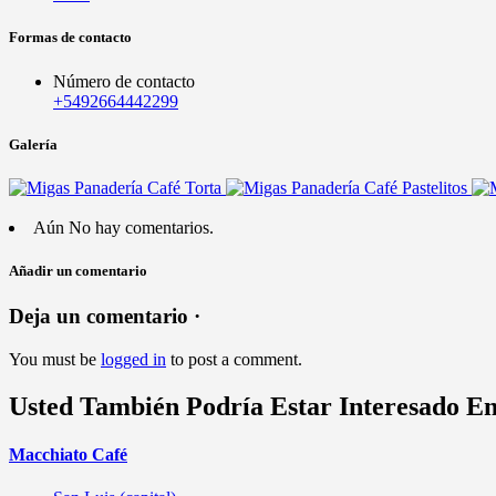
Formas de contacto
Número de contacto
+5492664442299
Galería
Aún No hay comentarios.
Añadir un comentario
Deja un comentario ·
You must be
logged in
to post a comment.
Usted También Podría Estar Interesado E
Macchiato Café