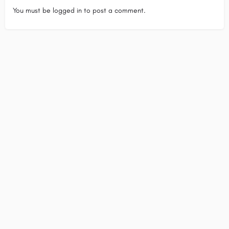
You must be
logged in
to post a comment.