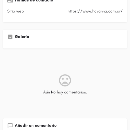
Formas de contacto
Sitio web
https://www.havanna.com.ar/
Galería
Aún No hay comentarios.
Añadir un comentario