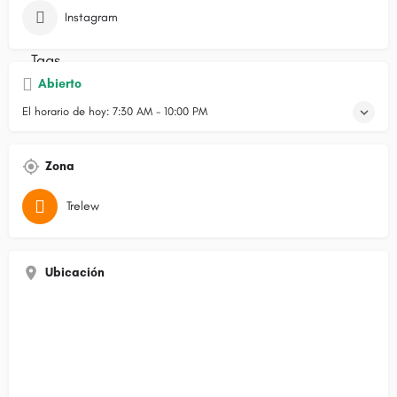
Instagram
Abierto
El horario de hoy:
7:30 AM - 10:00 PM
Zona
Trelew
Ubicación