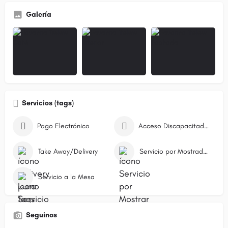
Galería
Servicios (tags)
Pago Electrónico
Acceso Discapacitados
Take Away/Delivery
Servicio por Mostrador/Caja
Servicio a la Mesa
Seguinos