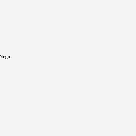
 Negro