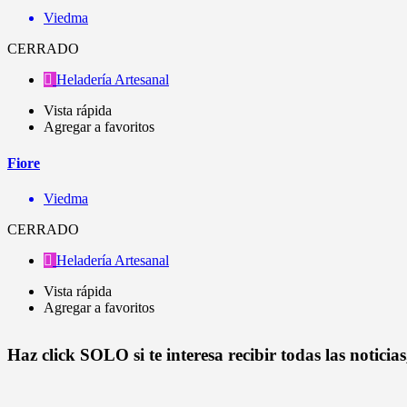
Viedma
CERRADO
Heladería Artesanal
Vista rápida
Agregar a favoritos
Fiore
Viedma
CERRADO
Heladería Artesanal
Vista rápida
Agregar a favoritos
Haz click SOLO si te interesa recibir todas las notici