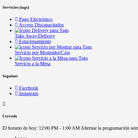
Servicios (tags)
Pago Electrónico
Acceso Discapacitados
Take Away/Delivery
Estacionamiento
Servicio por Mostrador/Caja
Servicio a la Mesa
Seguinos
Facebook
Instagram
Cerrado
El horario de hoy:
12:00 PM - 1:00 AM
Alternar la programación se