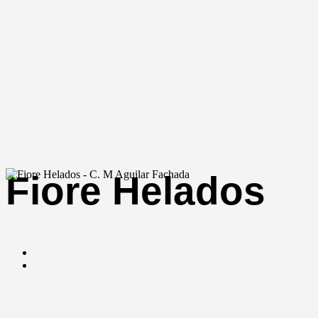
Fiore Helados