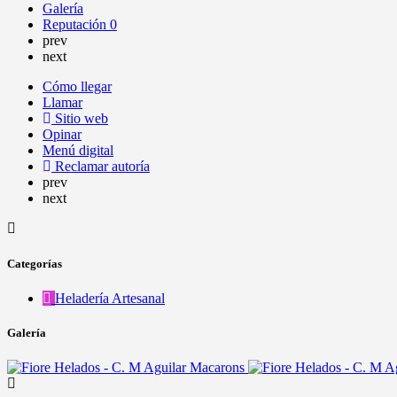
Galería
Reputación
0
prev
next
Cómo llegar
Llamar
Sitio web
Opinar
Menú digital
Reclamar autoría
prev
next
Categorías
Heladería Artesanal
Galería