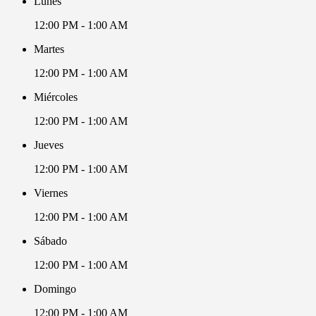
Lunes
12:00 PM - 1:00 AM
Martes
12:00 PM - 1:00 AM
Miércoles
12:00 PM - 1:00 AM
Jueves
12:00 PM - 1:00 AM
Viernes
12:00 PM - 1:00 AM
Sábado
12:00 PM - 1:00 AM
Domingo
12:00 PM - 1:00 AM