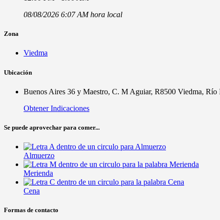
08/08/2026 6:07 AM hora local
Zona
Viedma
Ubicación
Buenos Aires 36 y Maestro, C. M Aguiar, R8500 Viedma, Río
Obtener Indicaciones
Se puede aprovechar para comer...
Almuerzo
Merienda
Cena
Formas de contacto