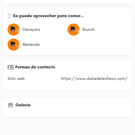
Se puede aprovechar para comer...
Desayuno
Brunch
Merienda
Formas de contacto
Sitio web
https://www.dulcedelecheco.com/
Galería