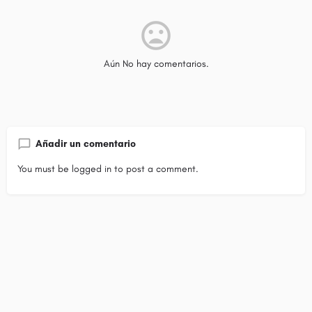
Aún No hay comentarios.
Añadir un comentario
You must be
logged in
to post a comment.