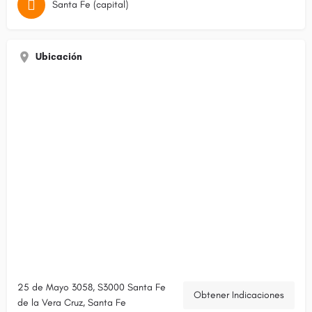
Santa Fe (capital)
Ubicación
25 de Mayo 3058, S3000 Santa Fe
Obtener Indicaciones
de la Vera Cruz, Santa Fe