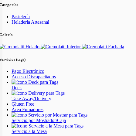
Categorías
Pastelería
Heladería Artesanal
Galería
Servicios (tags)
Pago Electrónico
Acceso Discapacitados
Deck
Take Away/Delivery
Gluten Free
Área Fumadores
Servicio por Mostrador/Caja
Servicio a la Mesa