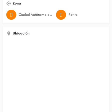
Zona
Ciudad Autónoma de Buenos Aires
Retiro
Ubicación