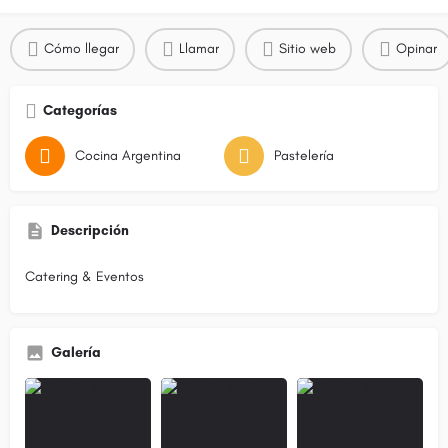
Cómo llegar
Llamar
Sitio web
Opinar
Categorías
Cocina Argentina
Pastelería
Descripción
Catering & Eventos
Galería