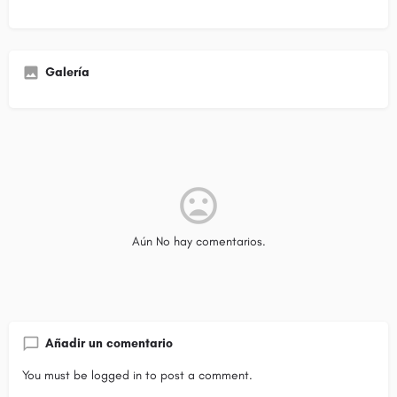
Galería
Aún No hay comentarios.
Añadir un comentario
You must be
logged in
to post a comment.