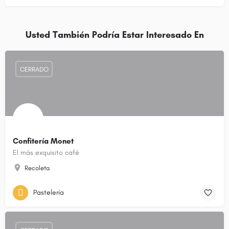
Usted También Podría Estar Interesado En
CERRADO
Confitería Monet
El más exquisito café
Recoleta
Pastelería