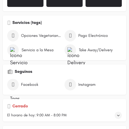
Servicios (tags)
Opciones Vegetarianas
Pago Electrónico
Servicio a la Mesa
Take Away/Delivery
Seguinos
Facebook
Instagram
Cerrado
El horario de hoy:
9:00 AM - 8:00 PM