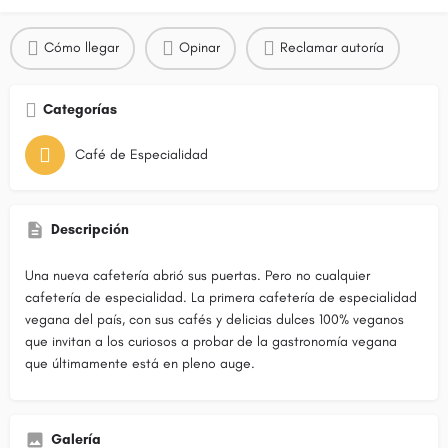
Cómo llegar
Opinar
Reclamar autoría
Categorías
Café de Especialidad
Descripción
Una nueva cafetería abrió sus puertas. Pero no cualquier
cafetería de especialidad. La primera cafetería de especialidad
vegana del país, con sus cafés y delicias dulces 100% veganos
que invitan a los curiosos a probar de la gastronomía vegana
que últimamente está en pleno auge.
Galería