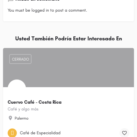
You must be
logged in
to post a comment.
Usted También Podría Estar Interesado En
CERRADO
Cuervo Café - Costa Rica
Café y algo más
Palermo
Café de Especialidad