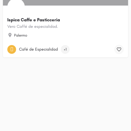
Ispica Caffe e Pasticceria
Vero Caffé de especialidad.
Palermo
Café de Especialidad
+1