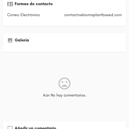
Formas de contacto
Correo Electrónico
contacto@biomaplantbased.com
Galería
Aún No hay comentarios.
Añadir un comentario