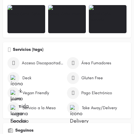
Servicios (tags)
Acceso Discapacitados
Área Fumadores
Deck
Gluten Free
Vegan Friendly
Pago Electrónico
Servicio a la Mesa
Take Away/Delivery
Seguinos