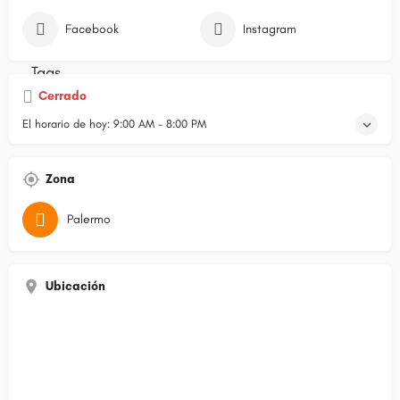
Facebook
Instagram
Cerrado
El horario de hoy:
9:00 AM - 8:00 PM
Zona
Palermo
Ubicación