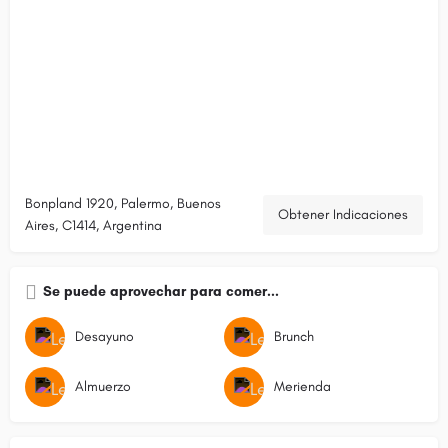
Bonpland 1920, Palermo, Buenos
Obtener Indicaciones
Aires, C1414, Argentina
Se puede aprovechar para comer...
Desayuno
Brunch
Almuerzo
Merienda