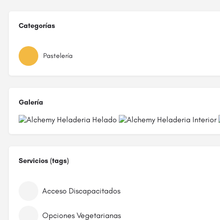
Categorías
Pastelería
Galería
Servicios (tags)
Acceso Discapacitados
Opciones Vegetarianas