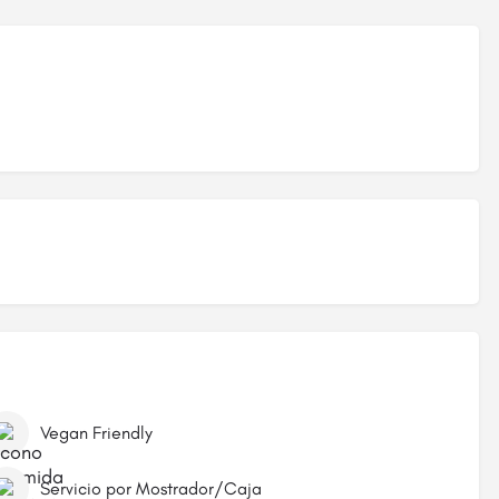
Vegan Friendly
Servicio por Mostrador/Caja