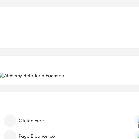
Gluten Free
Pago Electrónico