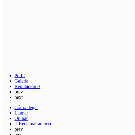
Perfil
Galería
Reputación
0
prev
next
Cómo llegar
Llamar
Opinar
Reclamar autoría
prev
next