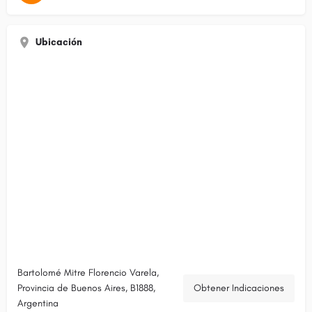
Ubicación
Bartolomé Mitre Florencio Varela,
Provincia de Buenos Aires, B1888,
Obtener Indicaciones
Argentina