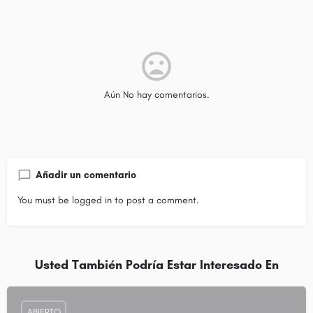
Aún No hay comentarios.
Añadir un comentario
You must be
logged in
to post a comment.
Usted También Podría Estar Interesado En
ABIERTO