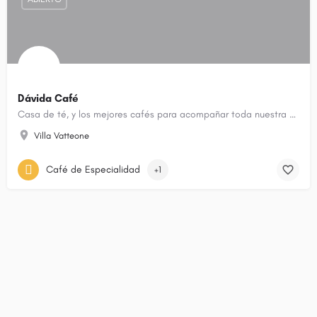
Dávida Café
Casa de té, y los mejores cafés para acompañar toda nuestra pastelería.
Villa Vatteone
Café de Especialidad
+1