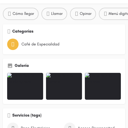
Cómo llegar
Llamar
Opinar
Menú digit
Categorías
Café de Especialidad
Galería
Servicios (tags)