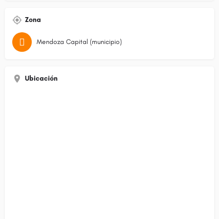
Zona
Mendoza Capital (municipio)
Ubicación