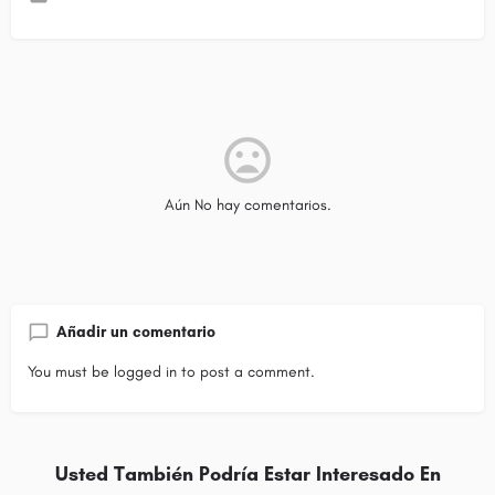
Aún No hay comentarios.
Añadir un comentario
You must be
logged in
to post a comment.
Usted También Podría Estar Interesado En