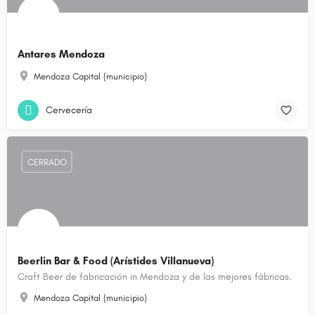
Antares Mendoza
Mendoza Capital (municipio)
Cervecería
CERRADO
Beerlin Bar & Food (Arístides Villanueva)
Craft Beer de fabricación in Mendoza y de las mejores fábricas.
Mendoza Capital (municipio)